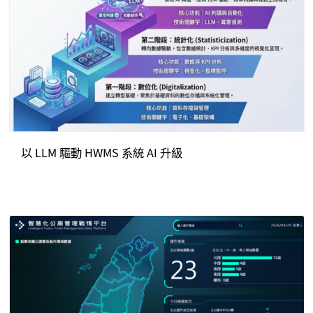
以 LLM 驅動 HWMS 系統 AI 升級