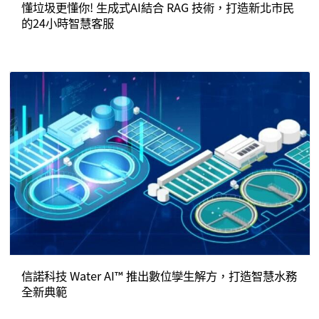
懂垃圾更懂你! 生成式AI結合 RAG 技術，打造新北市民
的24小時智慧客服
信諾科技 Water AI™ 推出數位孿生解方，打造智慧水務
全新典範