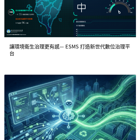
讓環境衛生治理更有感— ESMS 打造新世代數位治理平
台