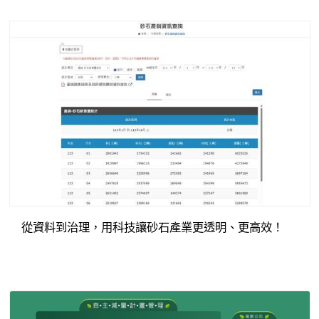
從資料到治理，用科技讓砂石產業更透明、更高效！