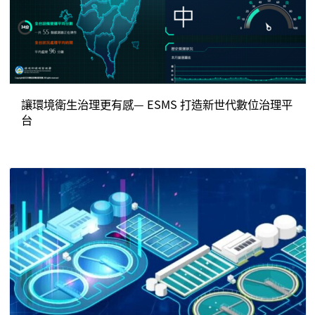
讓環境衛生治理更有感— ESMS 打造新世代數位治理平
台