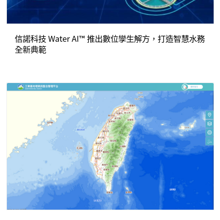
信諾科技 Water AI™ 推出數位孿生解方，打造智慧水務
全新典範