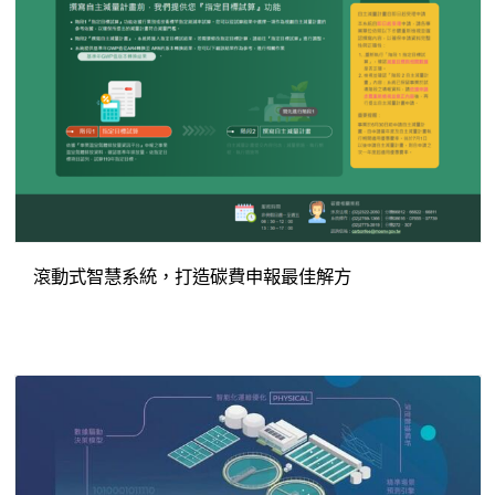
滾動式智慧系統，打造碳費申報最佳解方