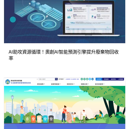
AI助攻資源循環！奧創AI智能預測引擎提升廢棄物回收
率