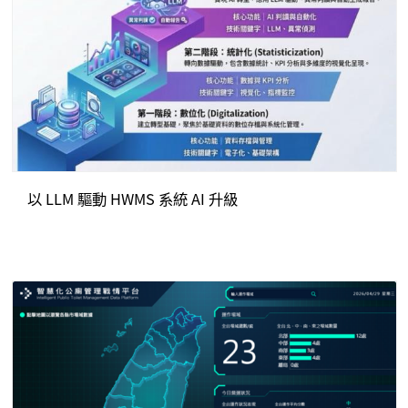
以 LLM 驅動 HWMS 系統 AI 升級