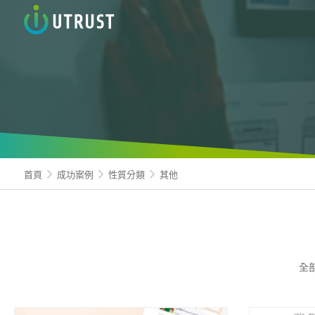
信諾科
首頁
成功案例
性質分類
其他
全