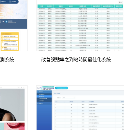
預測系統
改善誤點率之到站時間最佳化系統