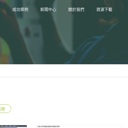
務
成功案例
新聞中心
關於我們
資源下載
其他