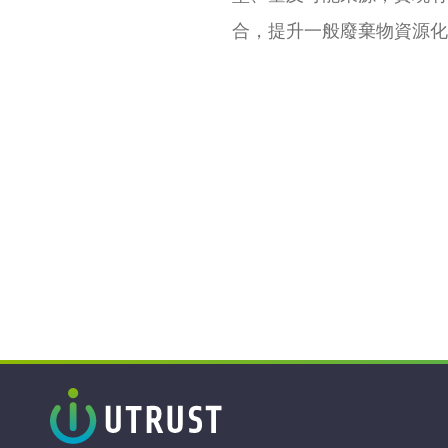
合，提升一般廢棄物資源化