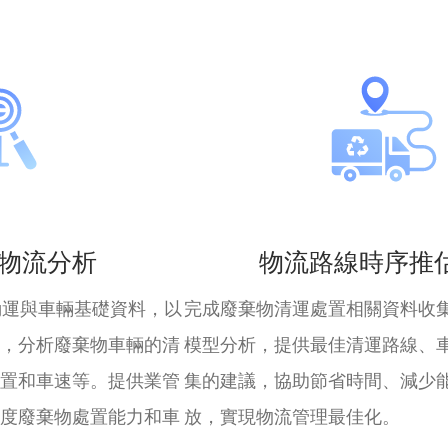
物流分析
物流路線時序推
勤運與車輛基礎資料，以
完成廢棄物清運處置相關資料收
，分析廢棄物車輛的清
模型分析，提供最佳清運路線、
置和車速等。提供業管
集的建議，協助節省時間、減少
度廢棄物處置能力和車
放，實現物流管理最佳化。