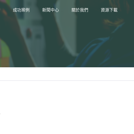
務
成功案例
新聞中心
關於我們
資源下載
理