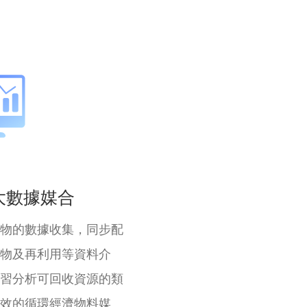
大數據媒合
物的數據收集，同步配
物及再利用等資料介
習分析可回收資源的類
效的循環經濟物料媒