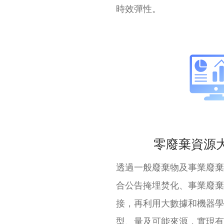
時效彈性。
零廢棄資源
透過一般廢棄物及事業廢棄
合公告掩埋焚化、事業廢棄
接，再利用大數據和機器學
型、量及可能來源，實現有