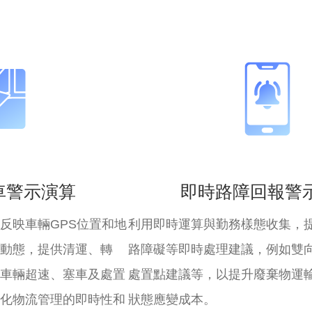
車警示演算
即時路障回報警
反映車輛GPS位置和地
利用即時運算與勤務樣態收集，
動態，提供清運、轉
路障礙等即時處理建議，例如雙
車輛超速、塞車及處置
處置點建議等，以提升廢棄物運
化物流管理的即時性和
狀態應變成本。