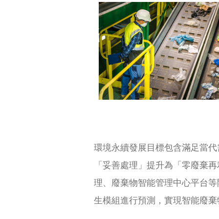
環境永續發展目標包含滿足當代
「妥善處理」提升為「零廢棄再
理、廢棄物智能管理中心平台等
生模組進行預測，實現智能廢棄