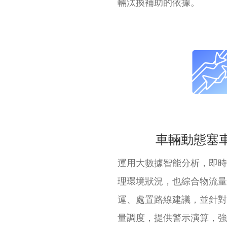
輛汰換補助的依據。
車輛動態塞
運用大數據智能分析，即時
理環境狀況，也綜合物流量
運、處置路線建議，並針對
量調度，提供警示演算，強