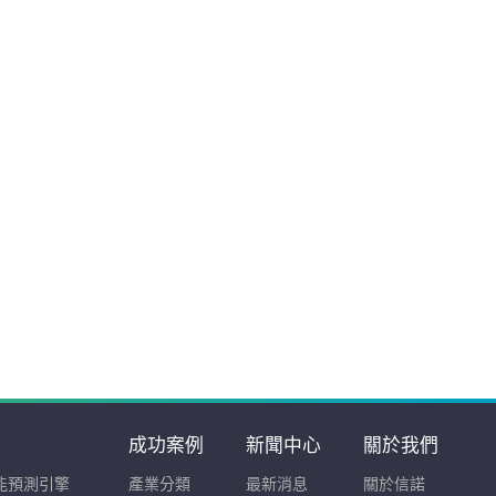
成功案例
新聞中心
關於我們
智能預測引擎
產業分類
最新消息
關於信諾