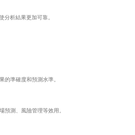
性，使分析結果更加可靠。
果的準確度和預測水準。
場預測、風險管理等效用。