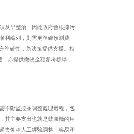
須及早整治，因此政府會根據污
順利編列，則需更準確預測費
提升準確性，為決策提供支援。相
選，亦提供徵收金額參考標準，
需不斷監控並調整處理過程，包
，其主要支出也就是鼓風機的用
過去仰賴人工經驗調整，容易產