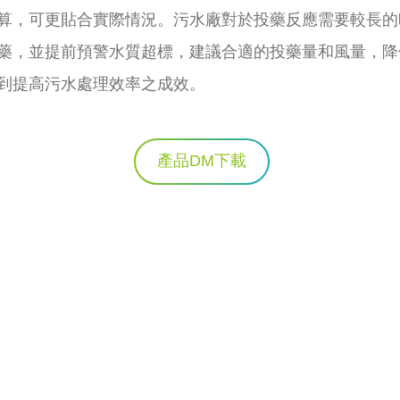
算，可更貼合實際情況。污水廠對於投藥反應需要較長的
藥，並提前預警水質超標，建議合適的投藥量和風量，降
到提高污水處理效率之成效。
產品DM下載