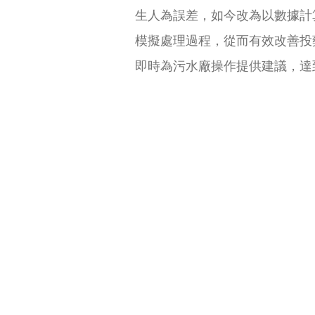
生人為誤差，如今改為以數據計
模擬處理過程，從而有效改善投
即時為污水廠操作提供建議，達