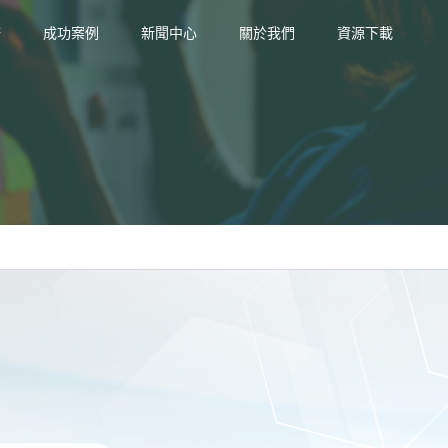
務
成功案例
新聞中心
關於我們
資源下載