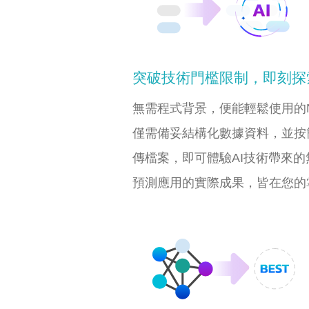
突破技術門檻限制，即刻探
無需程式背景，便能輕鬆使用的N
僅需備妥結構化數據資料，並按
傳檔案，即可體驗AI技術帶來
預測應用的實際成果，皆在您的