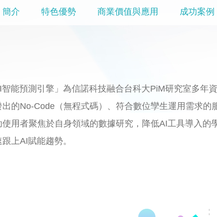
簡介
特色優勢
商業價值與應用
成功案例
AI智能預測引擎」為信諾科技融合台科大PiM研究室多年
出的No-Code（無程式碼）、符合數位孿生運用需求
助使用者聚焦於自身領域的數據研究，降低AI工具導入的
跟上AI賦能趨勢。