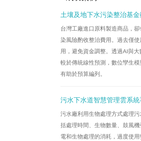
土壤及地下水污染整治基金
台灣工廠進口原料製造商品，卻
染風險酌收整治費用。過去僅使
用，避免資金調整。透過AI與
較於傳統線性預測，數位孿生模
有助於預算編列。
污水下水道智慧管理雲系統
污水廠利用生物處理方式處理污
括處理時間、生物數量、鼓風機
電和生物處理的消耗，過度使用