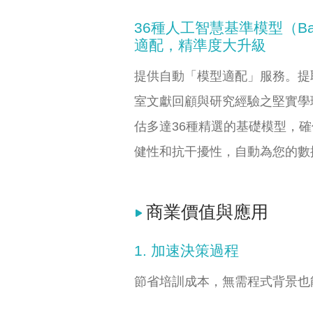
36種人工智慧基準模型（Base
適配，精準度大升級
提供自動「模型適配」服務。提
室文獻回顧與研究經驗之堅實學
估多達36種精選的基礎模型，
健性和抗干擾性，自動為您的數
商業價值與應用
1. 加速決策過程
節省培訓成本，無需程式背景也