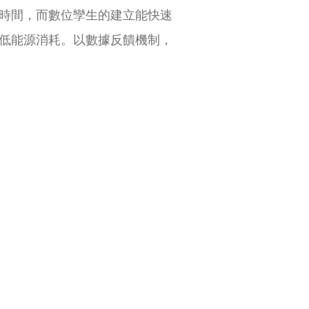
時間，而數位孿生的建立能快速
低能源消耗。以數據反饋機制，