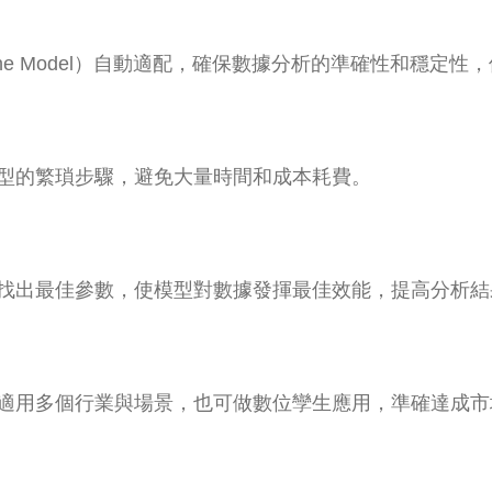
line Model）自動適配，確保數據分析的準確性和穩定
型的繁瑣步驟，避免大量時間和成本耗費。
找出最佳參數，使模型對數據發揮最佳效能，提高分析結
適用多個行業與場景，也可做數位孿生應用，準確達成市