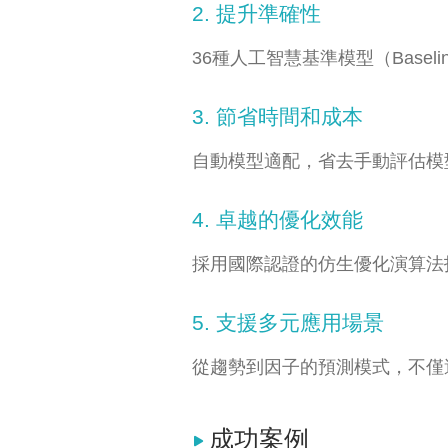
2. 提升準確性
36種人工智慧基準模型（Base
3. 節省時間和成本
自動模型適配，省去手動評估模
4. 卓越的優化效能
採用國際認證的仿生優化演算法
5. 支援多元應用場景
從趨勢到因子的預測模式，不僅
成功案例