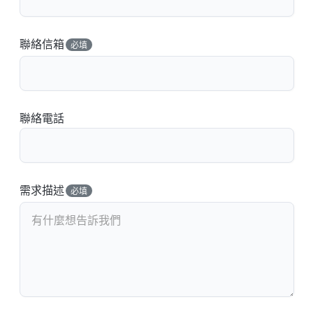
聯絡信箱
必填
聯絡電話
需求描述
必填