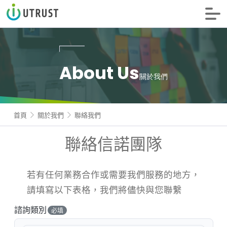
信諾科技
About Us
關於我們
首頁
關於我們
聯絡我們
聯絡信諾團隊
若有任何業務合作或需要我們服務的地方，
請填寫以下表格，我們將儘快與您聯繫
諮詢類別
必填