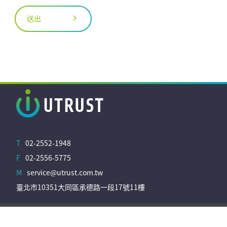
送出
T
02-2552-1948
F
02-2556-5775
M
service@utrust.com.tw
臺北市10351大同區承德路一段17號11樓
© UTRUST Technology Co., Ltd. All Rights Reserved.