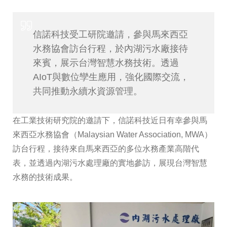
信諾科技受工研院邀請，參與馬來西亞
水務協會訪台行程，於內湖污水廠接待
來賓，展示台灣智慧水務技術。透過
AIoT與數位孿生應用，強化國際交流，
共同推動永續水資源管理。
在工業技術研究院的邀請下，信諾科技近日有幸參與馬
來西亞水務協會（Malaysian Water Association, MWA）
訪台行程，接待來自馬來西亞的多位水務產業高階代
表，並透過內湖污水處理廠的實地參訪，展現台灣智慧
水務的技術成果。