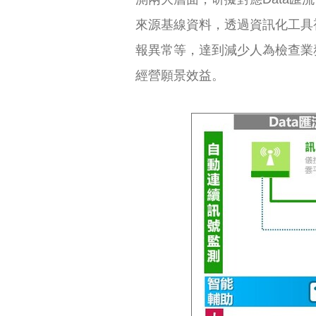
來源基線資料，透過資訊化工具
報異常等，達到減少人為檢查業
經營願景效益。