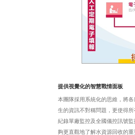
提供視覺化的智慧戰情面板
本團隊採用系統化的思維，將各
生的資訊不對稱問題，更使得所
紀錄單廠監控及全國儀控訊號監
夠更直觀地了解水資源回收的重