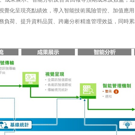
視覺化呈現亮點績效，導入智能技術風險管控、加值應用
務負荷、提升資料品質、跨廠分析精進管理效益，同時累