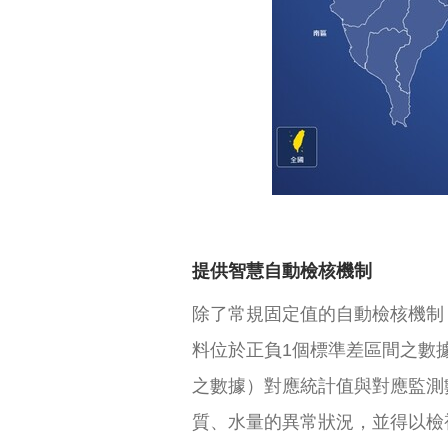
提供智慧自動檢核機制
除了常規固定值的自動檢核機制
料位於正負1個標準差區間之數
之數據）對應統計值與對應監測
質、水量的異常狀況，並得以檢