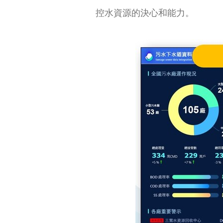
控水資源的決心和能力。