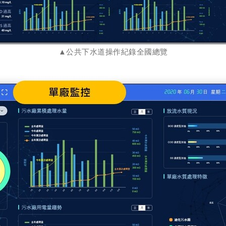
▲公共下水道操作紀錄全國總覽