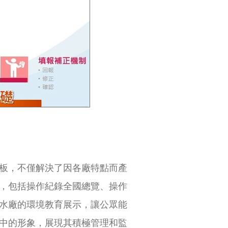
板，不僅解決了因各廠特點而產
，包括操作紀錄全國總覽、操作
水廠的環境教育展示，讓公眾能
中的形象，展現其積極管理和監