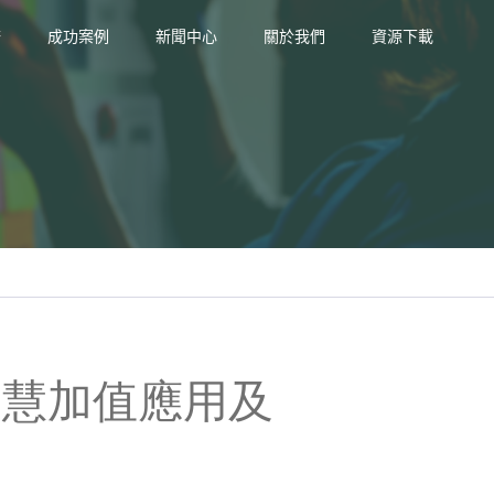
務
成功案例
新聞中心
關於我們
資源下載
智慧加值應用及